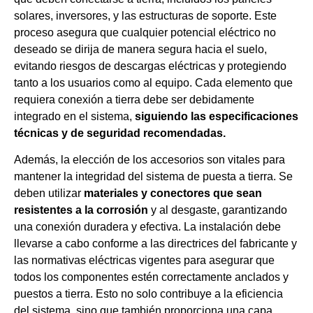
solares, inversores, y las estructuras de soporte. Este
proceso asegura que cualquier potencial eléctrico no
deseado se dirija de manera segura hacia el suelo,
evitando riesgos de descargas eléctricas y protegiendo
tanto a los usuarios como al equipo. Cada elemento que
requiera conexión a tierra debe ser debidamente
integrado en el sistema,
siguiendo las especificaciones
técnicas y de seguridad recomendadas.
Además, la elección de los accesorios son vitales para
mantener la integridad del sistema de puesta a tierra. Se
deben utilizar
materiales y conectores que sean
resistentes a la corrosión
y al desgaste, garantizando
una conexión duradera y efectiva. La instalación debe
llevarse a cabo conforme a las directrices del fabricante y
las normativas eléctricas vigentes para asegurar que
todos los componentes estén correctamente anclados y
puestos a tierra. Esto no solo contribuye a la eficiencia
del sistema, sino que también proporciona una capa