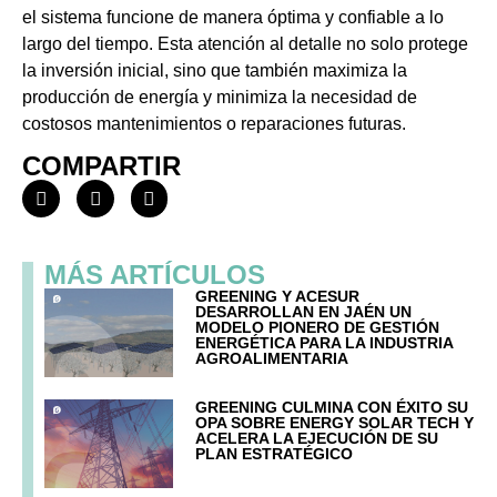
el sistema funcione de manera óptima y confiable a lo
largo del tiempo. Esta atención al detalle no solo protege
la inversión inicial, sino que también maximiza la
producción de energía y minimiza la necesidad de
costosos mantenimientos o reparaciones futuras.
COMPARTIR
MÁS ARTÍCULOS
GREENING Y ACESUR
DESARROLLAN EN JAÉN UN
MODELO PIONERO DE GESTIÓN
ENERGÉTICA PARA LA INDUSTRIA
AGROALIMENTARIA
GREENING CULMINA CON ÉXITO SU
OPA SOBRE ENERGY SOLAR TECH Y
ACELERA LA EJECUCIÓN DE SU
PLAN ESTRATÉGICO