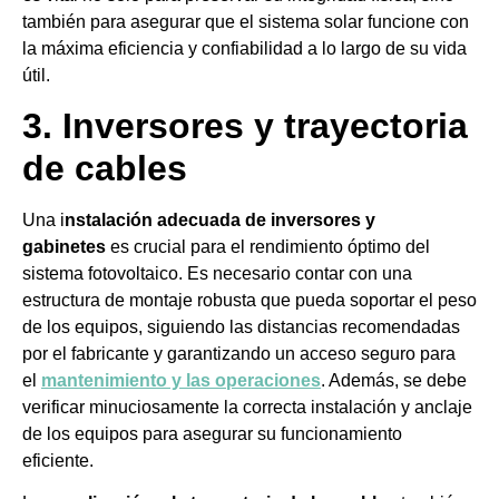
también para asegurar que el sistema solar funcione con
la máxima eficiencia y confiabilidad a lo largo de su vida
útil.
3. Inversores y trayectoria
de cables
Una i
nstalación adecuada de inversores y
gabinetes
es crucial para el rendimiento óptimo del
sistema fotovoltaico. Es necesario contar con una
estructura de montaje robusta que pueda soportar el peso
de los equipos, siguiendo las distancias recomendadas
por el fabricante y garantizando un acceso seguro para
el
mantenimiento y las operaciones
. Además, se debe
verificar minuciosamente la correcta instalación y anclaje
de los equipos para asegurar su funcionamiento
eficiente.