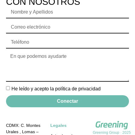
CON NOSOTROS
He leído y acepto la política de privacidad
Conectar
CDMX: C. Montes
Legales
Urales , Lomas –
Greening Group · 2025