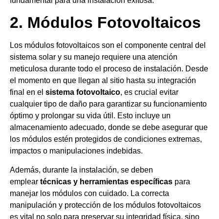
fundamental para una instalación exitosa.
2. Módulos Fotovoltaicos
Los módulos fotovoltaicos son el componente central del
sistema solar y su manejo requiere una atención
meticulosa durante todo el proceso de instalación. Desde
el momento en que llegan al sitio hasta su integración
final en el
sistema fotovoltaico
, es crucial evitar
cualquier tipo de daño para garantizar su funcionamiento
óptimo y prolongar su vida útil. Esto incluye un
almacenamiento adecuado, donde se debe asegurar que
los módulos estén protegidos de condiciones extremas,
impactos o manipulaciones indebidas.
Además, durante la instalación, se deben
emplear
técnicas y herramientas específicas
para
manejar los módulos con cuidado. La correcta
manipulación y protección de los módulos fotovoltaicos
es vital no solo para preservar su integridad física, sino