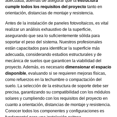
adecuada, además de asegurar que la
estructura
cumple todos los requisitos del proyecto
tanto en
orientación, distancias de montaje y resistencia.
Antes de la instalación de paneles fotovoltaicos, es vital
realizar un análisis exhaustivo de la superficie,
asegurando que sea lo suficientemente sólida para
soportar el peso del sistema. Nuestros profesionales
están capacitados para identificar la superficie más
adecuada, considerando estudios estructurales y de
mecánica de suelos que garanticen la viabilidad del
proyecto. Además, es necesario
dimensionar el espacio
disponible
, evaluando si se requieren mejoras físicas,
como refuerzos en la techumbre o compactación del
suelo. La selección de la estructura de soporte debe ser
precisa, garantizando su compatibilidad con los módulos
solares y cumpliendo con los requisitos del proyecto en
cuanto a orientación, distancias de montaje y resistencia.
Conocer todos los componentes y configuraciones es