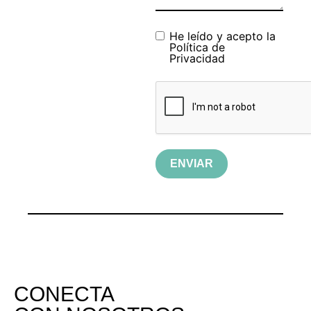
He leído y acepto la
Política de
Privacidad
ENVIAR
CONECTA