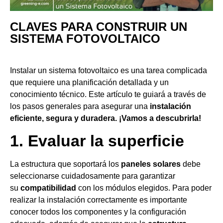
CLAVES PARA CONSTRUIR UN
SISTEMA FOTOVOLTAICO
Instalar un sistema fotovoltaico es una tarea complicada
que requiere una planificación detallada y un
conocimiento técnico. Este artículo te guiará a través de
los pasos generales para asegurar una
instalación
eficiente, segura y duradera. ¡Vamos a descubrirla!
1. Evaluar la superficie
La estructura que soportará los
paneles solares
debe
seleccionarse cuidadosamente para garantizar
su
compatibilidad
con los módulos elegidos. Para poder
realizar la instalación correctamente es importante
conocer todos los componentes y la configuración