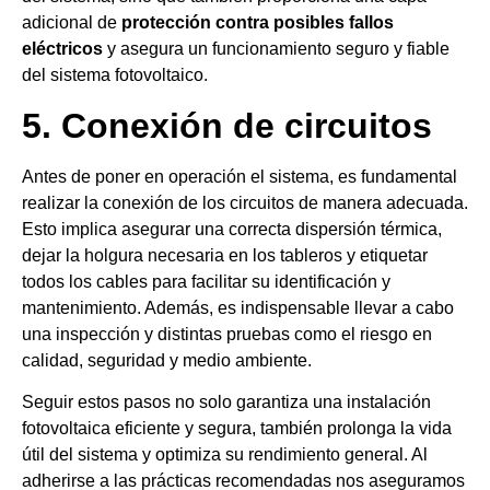
adicional de
protección contra posibles fallos
eléctricos
y asegura un funcionamiento seguro y fiable
del sistema fotovoltaico.
5. Conexión de circuitos
Antes de poner en operación el sistema, es fundamental
realizar la conexión de los circuitos de manera adecuada.
Esto implica asegurar una correcta dispersión térmica,
dejar la holgura necesaria en los tableros y etiquetar
todos los cables para facilitar su identificación y
mantenimiento. Además, es indispensable llevar a cabo
una inspección y distintas pruebas como el riesgo en
calidad, seguridad y medio ambiente.
Seguir estos pasos no solo garantiza una instalación
fotovoltaica eficiente y segura, también prolonga la vida
útil del sistema y optimiza su rendimiento general. Al
adherirse a las prácticas recomendadas nos aseguramos