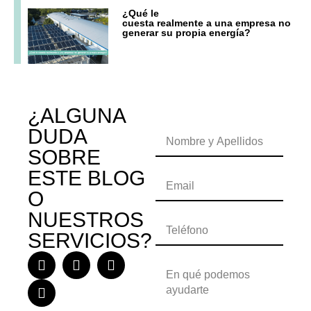
¿Qué le
cuesta realmente a una empresa no
generar su propia energía?
¿ALGUNA
DUDA
SOBRE
ESTE BLOG
O
NUESTROS
SERVICIOS?