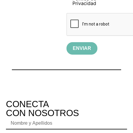
Privacidad
ENVIAR
CONECTA
CON NOSOTROS