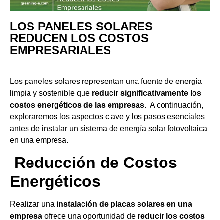
LOS PANELES SOLARES
REDUCEN LOS COSTOS
EMPRESARIALES
Los paneles solares representan una fuente de energía
limpia y sostenible que
reducir significativamente los
costos energéticos de las empresas
. A continuación,
exploraremos los aspectos clave y los pasos esenciales
antes de instalar un sistema de energía solar fotovoltaica
en una empresa.
Reducción de Costos
Energéticos
Realizar una
instalación de placas solares en una
empresa
ofrece una oportunidad de
reducir los costos