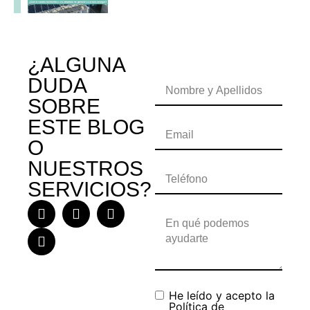
¿ALGUNA
DUDA
SOBRE
ESTE BLOG
O
NUESTROS
SERVICIOS?
He leído y acepto la
Política de