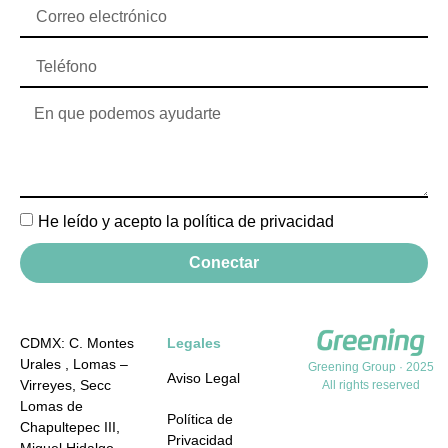
He leído y acepto la política de privacidad
Conectar
CDMX: C. Montes
Legales
Urales , Lomas –
Greening Group · 2025
Aviso Legal
Virreyes, Secc
All rights reserved
Lomas de
Política de
Chapultepec III,
Privacidad
Miguel Hidalgo,