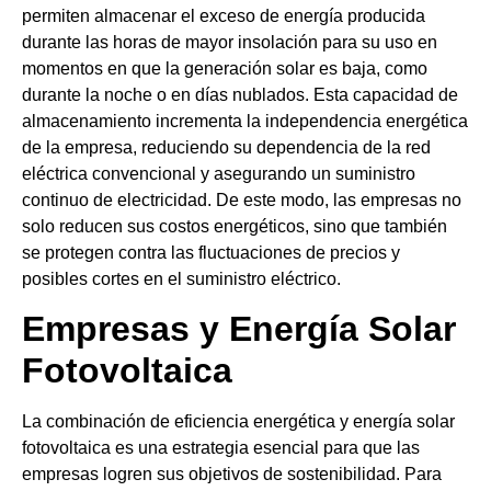
permiten almacenar el exceso de energía producida
durante las horas de mayor insolación para su uso en
momentos en que la generación solar es baja, como
durante la noche o en días nublados. Esta capacidad de
almacenamiento incrementa la independencia energética
de la empresa, reduciendo su dependencia de la red
eléctrica convencional y asegurando un suministro
continuo de electricidad. De este modo, las empresas no
solo reducen sus costos energéticos, sino que también
se protegen contra las fluctuaciones de precios y
posibles cortes en el suministro eléctrico.
Empresas y Energía Solar
Fotovoltaica
La combinación de eficiencia energética y energía solar
fotovoltaica es una estrategia esencial para que las
empresas logren sus objetivos de sostenibilidad. Para