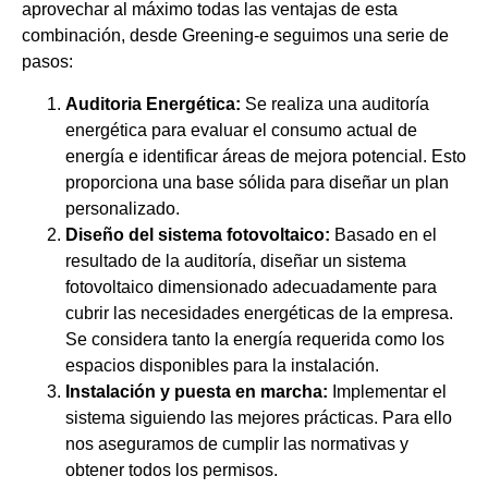
aprovechar al máximo todas las ventajas de esta
combinación, desde Greening-e seguimos una serie de
pasos:
Auditoria Energética:
Se realiza una auditoría
energética para evaluar el consumo actual de
energía e identificar áreas de mejora potencial. Esto
proporciona una base sólida para diseñar un plan
personalizado.
Diseño del sistema fotovoltaico:
Basado en el
resultado de la auditoría, diseñar un sistema
fotovoltaico dimensionado adecuadamente para
cubrir las necesidades energéticas de la empresa.
Se considera tanto la energía requerida como los
espacios disponibles para la instalación.
Instalación y puesta en marcha:
Implementar el
sistema siguiendo las mejores prácticas. Para ello
nos aseguramos de cumplir las normativas y
obtener todos los permisos.