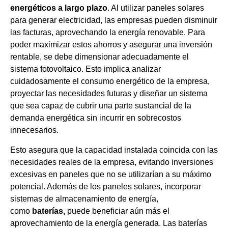
energéticos a largo plazo
. Al utilizar paneles solares
para generar electricidad, las empresas pueden disminuir
las facturas, aprovechando la energía renovable. Para
poder maximizar estos ahorros y asegurar una inversión
rentable, se debe dimensionar adecuadamente el
sistema fotovoltaico. Esto implica analizar
cuidadosamente el consumo energético de la empresa,
proyectar las necesidades futuras y diseñar un sistema
que sea capaz de cubrir una parte sustancial de la
demanda energética sin incurrir en sobrecostos
innecesarios.
Esto asegura que la capacidad instalada coincida con las
necesidades reales de la empresa, evitando inversiones
excesivas en paneles que no se utilizarían a su máximo
potencial. Además de los paneles solares, incorporar
sistemas de almacenamiento de energía,
como
baterías,
puede beneficiar aún más el
aprovechamiento de la energía generada. Las baterías