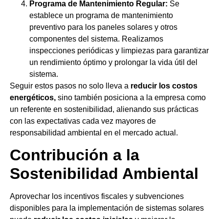
Programa de Mantenimiento Regular:
Se
establece un programa de mantenimiento
preventivo para los paneles solares y otros
componentes del sistema. Realizamos
inspecciones periódicas y limpiezas para garantizar
un rendimiento óptimo y prolongar la vida útil del
sistema.
Seguir estos pasos no solo lleva a
reducir los costos
energéticos,
sino también posiciona a la empresa como
un referente en sostenibilidad, alienando sus prácticas
con las expectativas cada vez mayores de
responsabilidad ambiental en el mercado actual.
Contribución a la
Sostenibilidad Ambiental
Aprovechar los incentivos fiscales y subvenciones
disponibles para la implementación de sistemas solares