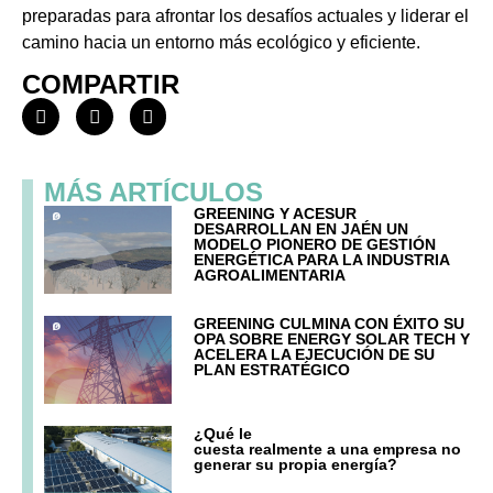
preparadas para afrontar los desafíos actuales y liderar el
camino hacia un entorno más ecológico y eficiente.
COMPARTIR
MÁS ARTÍCULOS
GREENING Y ACESUR
DESARROLLAN EN JAÉN UN
MODELO PIONERO DE GESTIÓN
ENERGÉTICA PARA LA INDUSTRIA
AGROALIMENTARIA
GREENING CULMINA CON ÉXITO SU
OPA SOBRE ENERGY SOLAR TECH Y
ACELERA LA EJECUCIÓN DE SU
PLAN ESTRATÉGICO
¿Qué le
cuesta realmente a una empresa no
generar su propia energía?