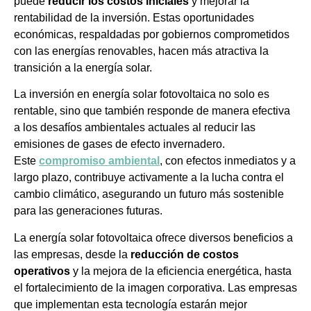
puede
reducir los costos iniciales
y mejorar la
rentabilidad de la inversión. Estas oportunidades
económicas, respaldadas por gobiernos comprometidos
con las energías renovables, hacen más atractiva la
transición a la energía solar.
La inversión en energía solar fotovoltaica no solo es
rentable, sino que también responde de manera efectiva
a los desafíos ambientales actuales al reducir las
emisiones de gases de efecto invernadero.
Este
compromiso ambiental
, con efectos inmediatos y a
largo plazo, contribuye activamente a la lucha contra el
cambio climático, asegurando un futuro más sostenible
para las generaciones futuras.
La energía solar fotovoltaica ofrece diversos beneficios a
las empresas, desde la
reducción de costos
operativos
y la mejora de la eficiencia energética, hasta
el fortalecimiento de la imagen corporativa. Las empresas
que implementan esta tecnología estarán mejor