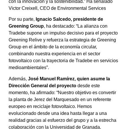
con la innovación y la sostenibilidad.” Ha señalado
Victor Creixell, CEO de Environmental Services
Por su parte,
Ignacio Salcedo, presidente de
Greening Group
, ha destacado: “La alianza con
Tradebe supone un impulso decisivo para el proyecto
Greening Relive y refuerza la estrategia de Greening
Group en el ámbito de la economía circular,
combinando nuestra experiencia en el sector
fotovoltaico con la trayectoria de Tradebe en servicios
medioambientales”.
Además,
José Manuel Ramírez, quien asume la
Dirección General del proyecto
desde este
momento, ha afirmado: “Nuestro objetivo es convertir
la planta de Jerez del Marquesado en un referente
europeo en reciclaje fotovoltaico. Hemos
evolucionado desde una idea hasta llegar a una
realidad gracias al esfuerzo del grupo y a la estrecha
colaboración con la Universidad de Granada.