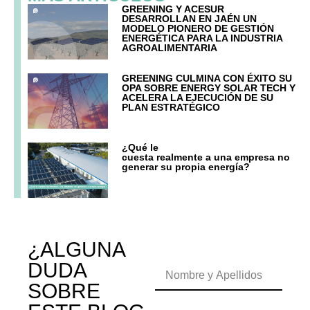
GREENING Y ACESUR
DESARROLLAN EN JAÉN UN
MODELO PIONERO DE GESTIÓN
ENERGÉTICA PARA LA INDUSTRIA
AGROALIMENTARIA
GREENING CULMINA CON ÉXITO SU
OPA SOBRE ENERGY SOLAR TECH Y
ACELERA LA EJECUCIÓN DE SU
PLAN ESTRATÉGICO
¿Qué le
cuesta realmente a una empresa no
generar su propia energía?
¿ALGUNA
DUDA
SOBRE