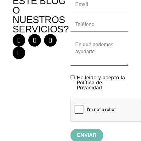
ESTE BLOG
O
NUESTROS
SERVICIOS?
He leído y acepto la
Política de
Privacidad
ENVIAR