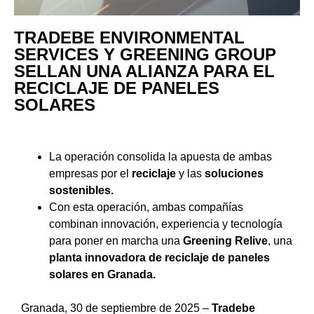
TRADEBE ENVIRONMENTAL
SERVICES Y GREENING GROUP
SELLAN UNA ALIANZA PARA EL
RECICLAJE DE PANELES
SOLARES
La operación consolida la apuesta de ambas
empresas por el
reciclaje
y las
soluciones
sostenibles.
Con esta operación, ambas compañías
combinan innovación, experiencia y tecnología
para poner en marcha una
Greening Relive
, una
planta innovadora de reciclaje de paneles
solares en Granada.
Granada, 30 de septiembre de 2025 –
Tradebe