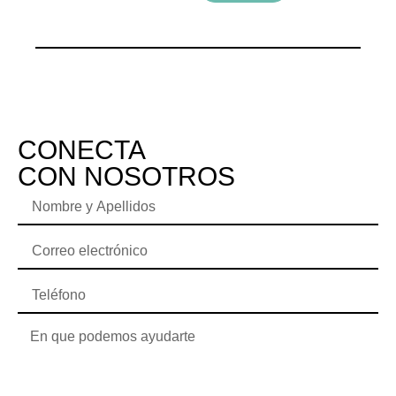
CONECTA
CON NOSOTROS