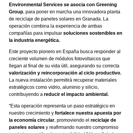
Environmental Services se asocia con Greening
Group
, para poner en marcha una innovadora planta
de reciclaje de paneles solares en Granada. La
operación combina la experiencia de ambas
compañías para impulsar
soluciones sostenibles en
la industria energética.
Este proyecto pionero en España busca responder al
creciente volumen de módulos fotovoltaicos que
llegan al final de su vida útil, asegurando su correcta
valorización y reincorporación al ciclo productivo.
La nueva instalación permitirá recuperar materiales
estratégicos como vidrio, aluminio y silicio,
contribuyendo a
reducir el impacto ambiental.
“Esta operación representa un paso estratégico en
nuestro crecimiento y
fortalece nuestra apuesta por
la economía circular
, promoviendo el
reciclaje de
paneles solares
y reafirmando nuestro compromiso