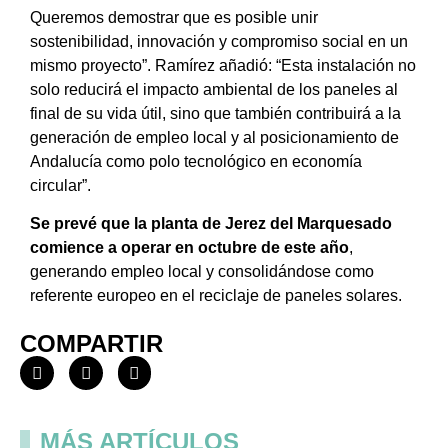
Queremos demostrar que es posible unir
sostenibilidad, innovación y compromiso social en un
mismo proyecto”. Ramírez añadió: “Esta instalación no
solo reducirá el impacto ambiental de los paneles al
final de su vida útil, sino que también contribuirá a la
generación de empleo local y al posicionamiento de
Andalucía como polo tecnológico en economía
circular”.
Se prevé que la planta de Jerez del Marquesado
comience a operar en octubre de este año
,
generando empleo local y consolidándose como
referente europeo en el reciclaje de paneles solares.
COMPARTIR
MÁS ARTÍCULOS