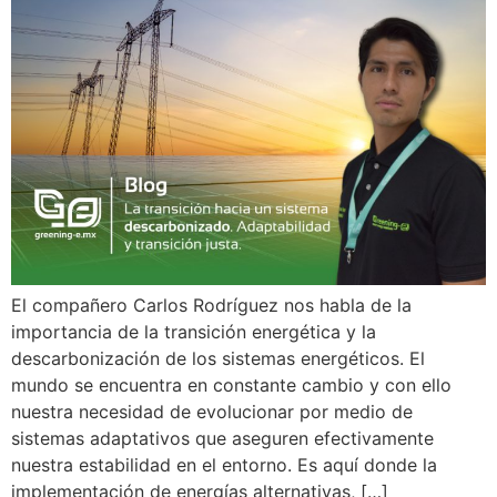
El compañero Carlos Rodríguez nos habla de la
importancia de la transición energética y la
descarbonización de los sistemas energéticos. El
mundo se encuentra en constante cambio y con ello
nuestra necesidad de evolucionar por medio de
sistemas adaptativos que aseguren efectivamente
nuestra estabilidad en el entorno. Es aquí donde la
implementación de energías alternativas, […]