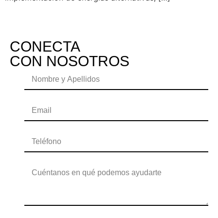
CONECTA
CON NOSOTROS