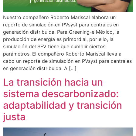
Nuestro compañero Roberto Mariscal elabora un
reporte de simulación en PVsyst para centrales en
generación distribuida. Para Greening-e México, la
producción de energía es primordial, por ello, la
simulación del SFV tiene que cumplir ciertos
parámetros. El compañero Roberto Mariscal lleva a
cabo un reporte de simulación en PVsyst para centrales
en generación distribuida. A […]
La transición hacia un
sistema descarbonizado:
adaptabilidad y transición
justa