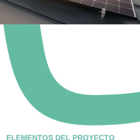
ELEMENTOS DEL PROYECTO