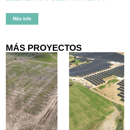
Más info
MÁS PROYECTOS