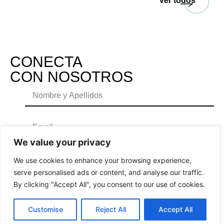
Ver todos
CONECTA
CON NOSOTROS
We value your privacy
We use cookies to enhance your browsing experience,
serve personalised ads or content, and analyse our traffic.
By clicking "Accept All", you consent to our use of cookies.
Customise
Reject All
Accept All