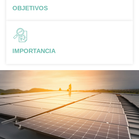
OBJETIVOS
IMPORTANCIA